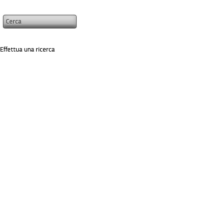
Effettua una ricerca