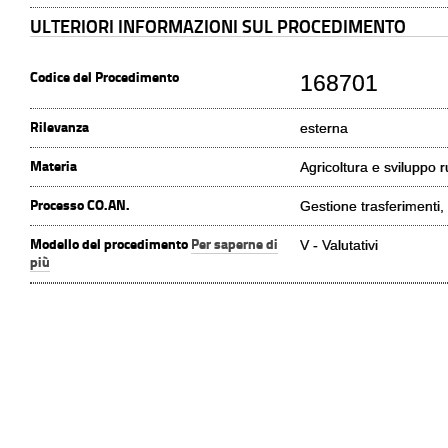
ULTERIORI INFORMAZIONI SUL PROCEDIMENTO
Codice del Procedimento
168701
Rilevanza
esterna
Materia
Agricoltura e sviluppo r
Processo CO.AN.
Gestione trasferimenti, 
Modello del procedimento
Per saperne di
V - Valutativi
più