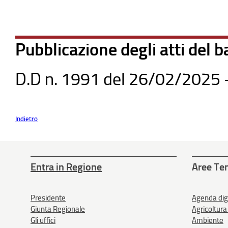
Pubblicazione degli atti del 
D.D n. 1991 del 26/02/2025 -
Indietro
Entra in Regione
Aree Te
Presidente
Agenda dig
Giunta Regionale
Agricoltura
Gli uffici
Ambiente