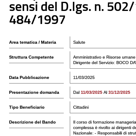
sensi del D.lgs. n. 502/
484/1997
Area tematica / Materia
Salute
Struttura Competente
Amministrativo e Risorse umane
Dirigente del Servizio: BOCO D
Data Pubblicazione
11/03/2025
Presentazione domanda
Dal
11/03/2025
Al
31/12/2025
Tipo Beneficiario
Cittadini
Descrizione del Bando
Il corso di formazione manageriale
complessa è rivolto ai dirigenti 
Nazionale: - Responsabili di str